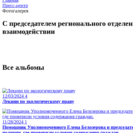
Главная
Пресс-центр
Фотогалерея
С председателем регионального отделе
взаимодействии
Все альбомы
12/03/2024
4
Лекции по экологическому праву
11/28/2024
1
Помощник Уполномоченного Елена Белозерова и председат
полиции, где проверили условия содержания граждан.