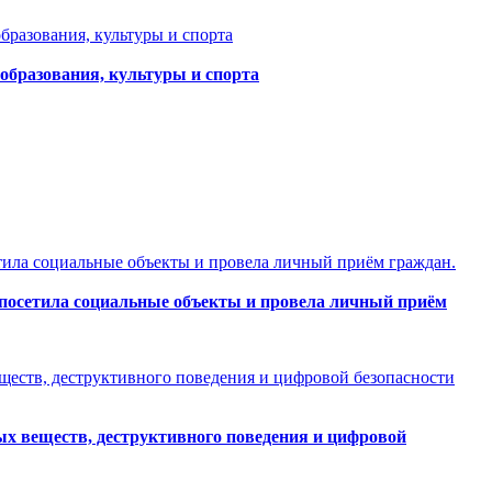
образования, культуры и спорта
, посетила социальные объекты и провела личный приём
х веществ, деструктивного поведения и цифровой