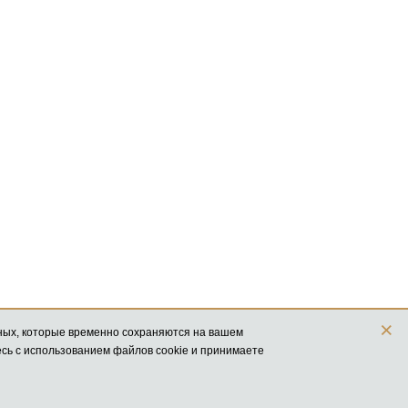
×
просматривать данный сайт, Вы соглашаетесь с использованием файлов cookie и принимаете