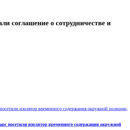
ли соглашение о сотрудничестве и
рс посетили изолятор временного содержания окружной