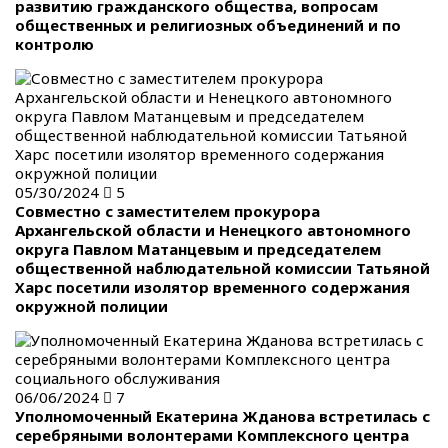
развитию гражданского общества, вопросам
общественных и религиозных объединений и по
контролю
05/30/2024
5
Совместно с заместителем прокурора
Архангельской области и Ненецкого автономного
округа Павлом Матанцевым и председателем
общественной наблюдательной комиссии Татьяной
Харс посетили изолятор временного содержания
окружной полиции
06/06/2024
7
Уполномоченный Екатерина Жданова встретилась с
серебряными волонтерами Комплексного центра