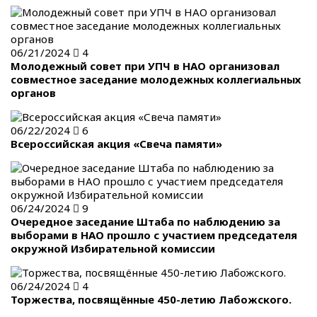
06/21/2024
4
Молодежный совет при УПЧ в НАО организовал
совместное заседание молодежных коллегиальных
органов
06/22/2024
6
Всероссийская акция «Свеча памяти»
06/24/2024
9
Очередное заседание Штаба по наблюдению за
выборами в НАО прошло с участием председателя
окружной Избирательной комиссии
06/24/2024
4
Торжества, посвящённые 450-летию Лабожского.