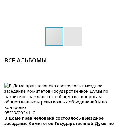
ВСЕ АЛЬБОМЫ
05/29/2024
2
В Доме прав человека состоялось выездное
заседание Комитетов Государственной Думы по