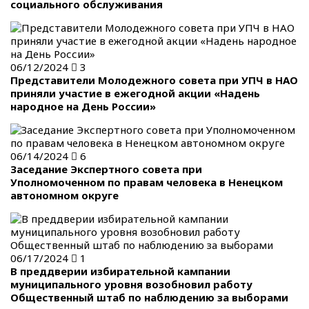
социального обслуживания
06/12/2024
3
Представители Молодежного совета при УПЧ в НАО
приняли участие в ежегодной акции «Надень
народное на День России»
06/14/2024
6
Заседание Экспертного совета при
Уполномоченном по правам человека в Ненецком
автономном округе
06/17/2024
1
В преддверии избирательной кампании
муниципального уровня возобновил работу
Общественный штаб по наблюдению за выборами