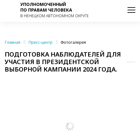
УПОЛНОМОЧЕННЫЙ
ПО ПРАВАМ ЧЕЛОВЕКА
В НЕНЕЦКОМ АВТОНОМНОМ ОКРУГЕ
Главная
Пресс-центр
Фотогалерея
ПОДГОТОВКА НАБЛЮДАТЕЛЕЙ ДЛЯ
УЧАСТИЯ В ПРЕЗИДЕНТСКОЙ
ВЫБОРНОЙ КАМПАНИИ 2024 ГОДА.