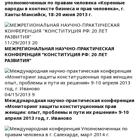
уполномоченных по правам человека «Коренные
народы в контексте бизнеса и прав человека», г.
Ханты-Мансийск, 18-20 июня 2013 г.
11/29/2013
20
МЕЖРЕГИОНАЛЬНАЯ НАУЧНО-ПРАКТИЧЕСКАЯ
КОНФЕРЕНЦИЯ "КОНСТИТУЦИЯ РФ: 20 ЛЕТ
РАЗВИТИЯ"
04/15/2013
9
Международная научно-практическая конференция
«Мониторинг защиты конституционных прав
женщин: опыт, проблемы и пути их решения» 9-10
апреля 2013 год, г. Иваново