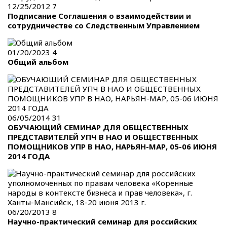
12/25/2012
7
Подписание Соглашения о взаимодействии и
сотрудничестве со Следственным Управлением
01/20/2023
4
Общий альбом
06/05/2014
31
ОБУЧАЮЩИЙ СЕМИНАР ДЛЯ ОБЩЕСТВЕННЫХ
ПРЕДСТАВИТЕЛЕЙ УПЧ В НАО И ОБЩЕСТВЕННЫХ
ПОМОЩНИКОВ УПР В НАО, НАРЬЯН-МАР, 05-06 ИЮНЯ
2014 ГОДА
06/20/2013
8
Научно-практический семинар для российских