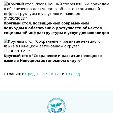
01/20/2023
1
Круглый стол, посвященный современным
подходам к обеспечению доступности объектов
социальной инфраструктуры и услуг для инвалидов
11/30/2012
15
Круглый стол "Сохранение и развитие ненецкого
языка в Ненецком автономном округе"
Страницы:
Пред.
1
...
15
16
17
18
19
След.