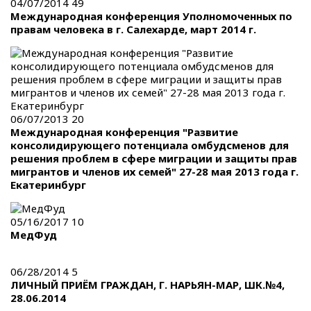
04/07/2014
49
Международная конференция Уполномоченных по
правам человека в г. Салехарде, март 2014 г.
06/07/2013
20
Международная конференция "Развитие
консолидирующего потенциала омбудсменов для
решения проблем в сфере миграции и защиты прав
мигрантов и членов их семей" 27-28 мая 2013 года г.
Екатеринбург
05/16/2017
10
МедФуд
06/28/2014
5
ЛИЧНЫЙ ПРИЁМ ГРАЖДАН, Г. НАРЬЯН-МАР, ШК.№4,
28.06.2014