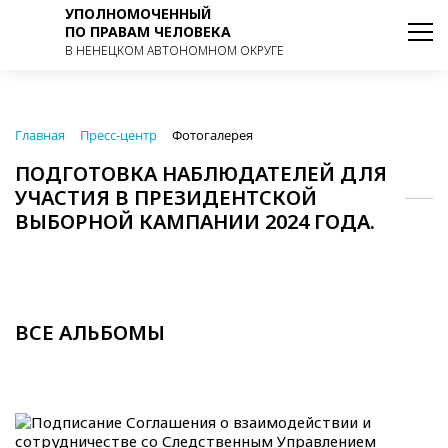
УПОЛНОМОЧЕННЫЙ
ПО ПРАВАМ ЧЕЛОВЕКА
В НЕНЕЦКОМ АВТОНОМНОМ ОКРУГЕ
Главная
Пресс-центр
Фотогалерея
ПОДГОТОВКА НАБЛЮДАТЕЛЕЙ ДЛЯ
УЧАСТИЯ В ПРЕЗИДЕНТСКОЙ
ВЫБОРНОЙ КАМПАНИИ 2024 ГОДА.
ВСЕ АЛЬБОМЫ