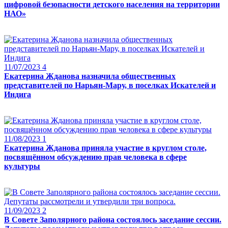
цифровой безопасности детского населения на территории
НАО»
11/07/2023
4
Екатерина Жданова назначила общественных
представителей по Нарьян-Мару, в поселках Искателей и
Индига
11/08/2023
1
Екатерина Жданова приняла участие в круглом столе,
посвящённом обсуждению прав человека в сфере
культуры
11/09/2023
2
В Совете Заполярного района состоялось заседание сессии.