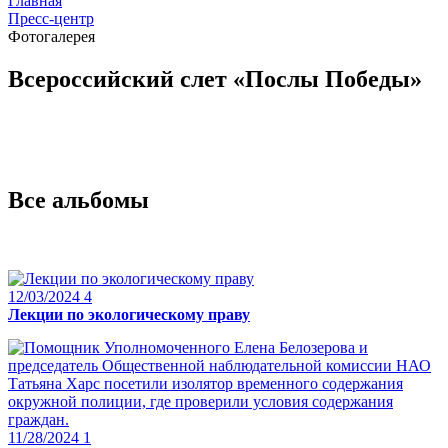
Главная
Пресс-центр
Фотогалерея
Всероссийский слет «Послы Победы»
Все альбомы
12/03/2024
4
Лекции по экологическому праву
11/28/2024
1