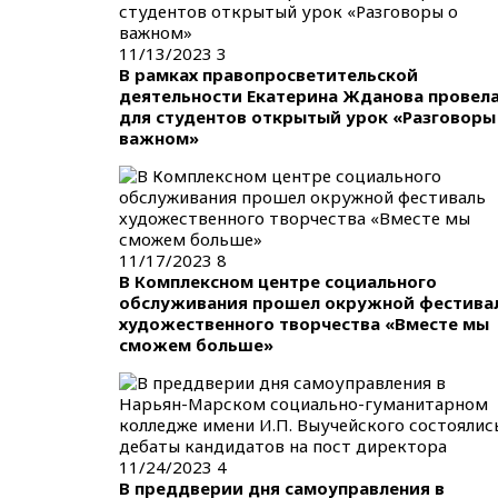
11/13/2023
3
В рамках правопросветительской
деятельности Екатерина Жданова провел
для студентов открытый урок «Разговоры
важном»
11/17/2023
8
В Комплексном центре социального
обслуживания прошел окружной фестива
художественного творчества «Вместе мы
сможем больше»
11/24/2023
4
В преддверии дня самоуправления в