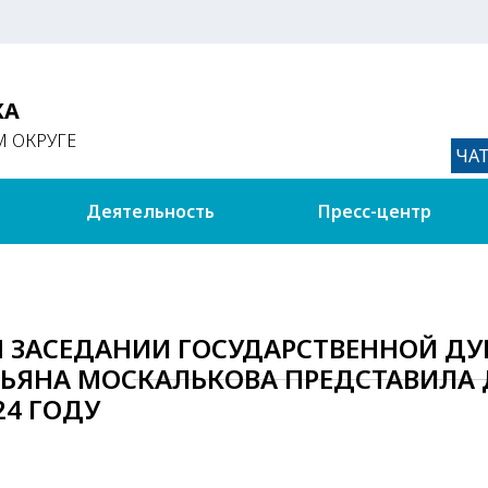
КА
 ОКРУГЕ
ЧА
Деятельность
Пресс-центр
ОМ ЗАСЕДАНИИ ГОСУДАРСТВЕННОЙ 
АТЬЯНА МОСКАЛЬКОВА ПРЕДСТАВИЛА
24 ГОДУ