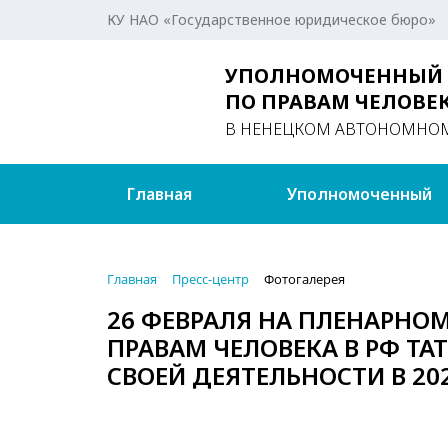
КУ НАО «Государственное юридическое бюро»
УПОЛНОМОЧЕННЫЙ
ПО ПРАВАМ ЧЕЛОВЕ
В НЕНЕЦКОМ АВТОНОМНОМ
Главная
Уполномоченный
Главная
Пресс-центр
Фотогалерея
26 ФЕВРАЛЯ НА ПЛЕНАРН
ПРАВАМ ЧЕЛОВЕКА В РФ Т
СВОЕЙ ДЕЯТЕЛЬНОСТИ В 20