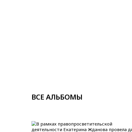
ВСЕ АЛЬБОМЫ