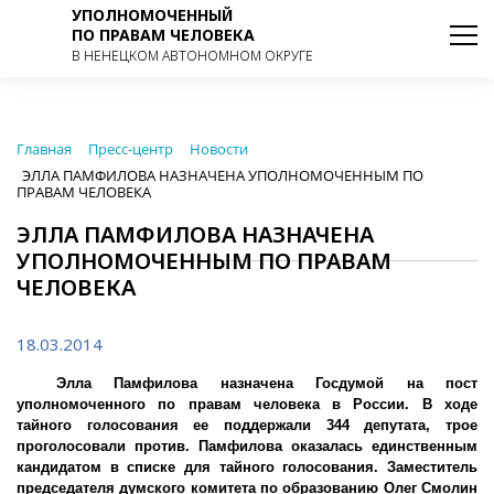
УПОЛНОМОЧЕННЫЙ
ПО ПРАВАМ ЧЕЛОВЕКА
В НЕНЕЦКОМ АВТОНОМНОМ ОКРУГЕ
Главная
Пресс-центр
Новости
ЭЛЛА ПАМФИЛОВА НАЗНАЧЕНА УПОЛНОМОЧЕННЫМ ПО
ПРАВАМ ЧЕЛОВЕКА
ЭЛЛА ПАМФИЛОВА НАЗНАЧЕНА
УПОЛНОМОЧЕННЫМ ПО ПРАВАМ
ЧЕЛОВЕКА
18.03.2014
Элла Памфилова назначена Госдумой на пост
уполномоченного по правам человека в России. В ходе
тайного голосования ее поддержали 344 депутата, трое
проголосовали против. Памфилова оказалась единственным
кандидатом в списке для тайного голосования. Заместитель
председателя думского комитета по образованию Олег Смолин