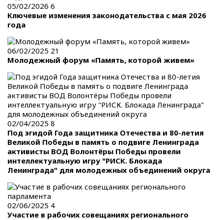
05/02/2026
6
Ключевые изменения законодательства с мая 2026
года
06/02/2025
21
Молодежный форум «Память, которой живем»
02/04/2025
8
Под эгидой Года защитника Отечества и 80-летия
Великой Победы в память о подвиге Ленинграда
активисты ВОД Волонтёры Победы провели
интеллектуальную игру "РИСК. Блокада
Ленинграда" для молодежных объединений округа
02/06/2025
4
Участие в рабочих совещаниях регионального