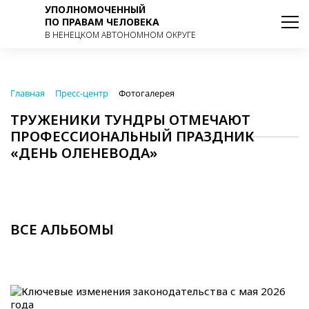
УПОЛНОМОЧЕННЫЙ
ПО ПРАВАМ ЧЕЛОВЕКА
В НЕНЕЦКОМ АВТОНОМНОМ ОКРУГЕ
Главная
Пресс-центр
Фотогалерея
ТРУЖЕНИКИ ТУНДРЫ ОТМЕЧАЮТ
ПРОФЕССИОНАЛЬНЫЙ ПРАЗДНИК
«ДЕНЬ ОЛЕНЕВОДА»
ВСЕ АЛЬБОМЫ