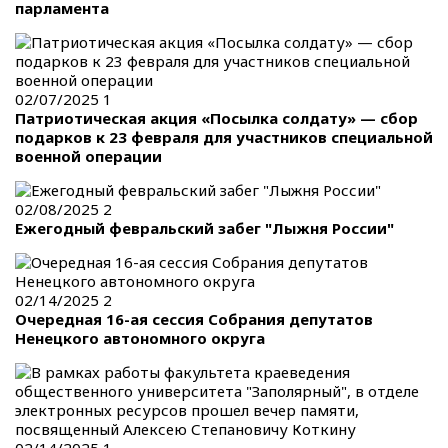
парламента
02/07/2025
1
Патриотическая акция «Посылка солдату» — сбор
подарков к 23 февраля для участников специальной
военной операции
02/08/2025
2
Ежегодный февральский забег "Лыжня России"
02/14/2025
2
Очередная 16-ая сессия Собрания депутатов
Ненецкого автономного округа