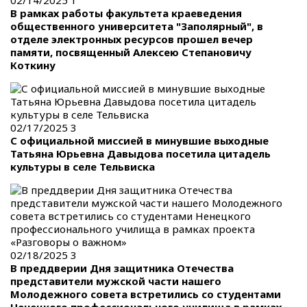
02/14/2025
1
В рамках работы факультета краеведения
общественного университета "Заполярный", в
отделе электронных ресурсов прошел вечер
памяти, посвященный Алексею Степановичу
Коткину
02/17/2025
3
С официальной миссией в минувшие выходные
Татьяна Юрьевна Давыдова посетила цитадель
культуры в селе Тельвиска
02/18/2025
3
В преддверии Дня защитника Отечества
представители мужской части нашего
Молодежного совета встретились со студентами