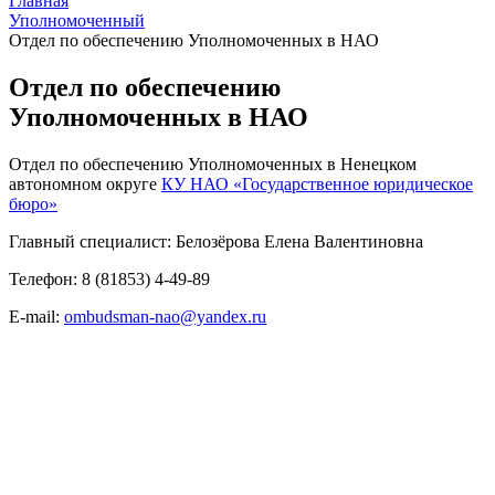
Главная
Уполномоченный
Отдел по обеспечению Уполномоченных в НАО
Отдел по обеспечению
Уполномоченных в НАО
Отдел по обеспечению Уполномоченных в Ненецком
автономном округе
КУ НАО «Государственное юридическое
бюро»
Главный специалист: Белозёрова Елена Валентиновна
Телефон: 8 (81853) 4-49-89
E-mail:
ombudsman-nao@yandex.ru