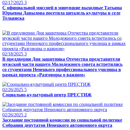
02/17/2025
3
С официальной миссией в минувшие выходные Татьяна
Юрьевна Давыдова посетила цитадель культуры в селе
Тельвиска
02/18/2025
3
В преддверии Дня защитника Отечества представители
мужской части нашего Молодежного совета встретились
со студентами Ненецкого профессионального училища в
рамках проекта «Разговоры о важном»
02/26/2025
5
Социально-культурный центр ПРЕСТИЖ
02/26/2025
2
Заседание постоянной комиссии по социальной политике
Собрания депутатов Ненецкого автономного округа