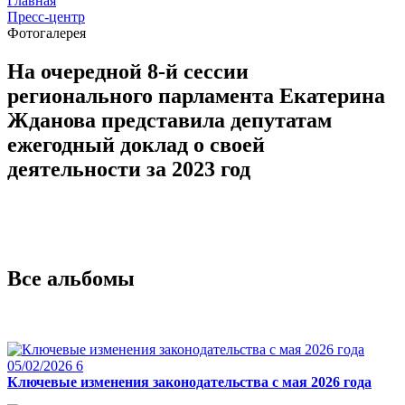
Главная
Пресс-центр
Фотогалерея
На очередной 8-й сессии
регионального парламента Екатерина
Жданова представила депутатам
ежегодный доклад о своей
деятельности за 2023 год
Все альбомы
05/02/2026
6
Ключевые изменения законодательства с мая 2026 года