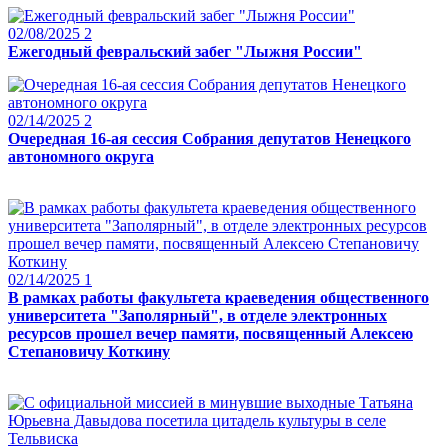
02/08/2025
2
Ежегодный февральский забег "Лыжня России"
02/14/2025
2
Очередная 16-ая сессия Собрания депутатов Ненецкого
автономного округа
02/14/2025
1
В рамках работы факультета краеведения общественного
университета "Заполярный", в отделе электронных
ресурсов прошел вечер памяти, посвященный Алексею
Степановичу Коткину