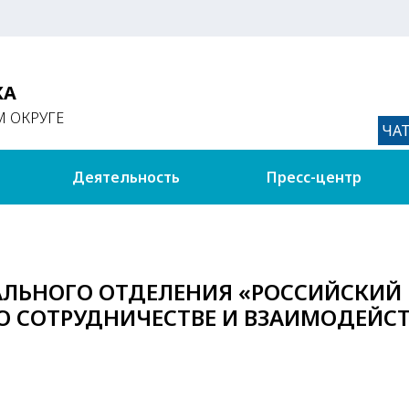
КА
 ОКРУГЕ
ЧА
Деятельность
Пресс-центр
АЛЬНОГО ОТДЕЛЕНИЯ «РОССИЙСКИЙ 
О СОТРУДНИЧЕСТВЕ И ВЗАИМОДЕЙС