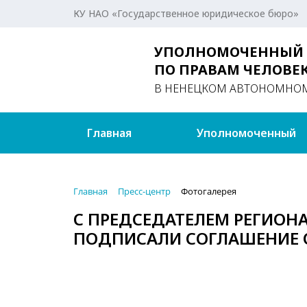
КУ НАО «Государственное юридическое бюро»
УПОЛНОМОЧЕННЫЙ
ПО ПРАВАМ ЧЕЛОВЕ
В НЕНЕЦКОМ АВТОНОМНОМ
Главная
Уполномоченный
Главная
Пресс-центр
Фотогалерея
С ПРЕДСЕДАТЕЛЕМ РЕГИОН
ПОДПИСАЛИ СОГЛАШЕНИЕ 