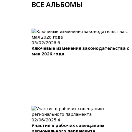
ВСЕ АЛЬБОМЫ
05/02/2026
6
Ключевые изменения законодательства с
мая 2026 года
02/06/2025
4
Участие в рабочих совещаниях
регионального парламента