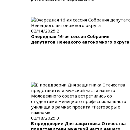
02/14/2025
2
Очередная 16-ая сессия Собрания
депутатов Ненецкого автономного округа
02/18/2025
3
В преддверии Дня защитника Отечества
представители мужской части нашего