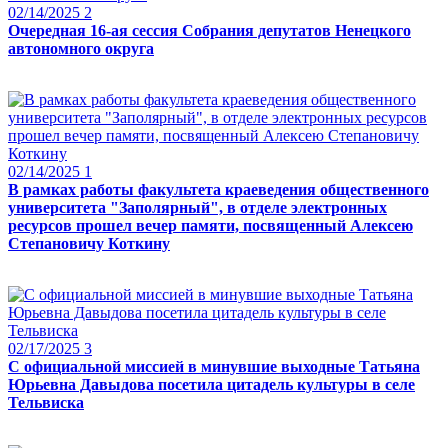
02/14/2025
2
Очередная 16-ая сессия Собрания депутатов Ненецкого
автономного округа
02/14/2025
1
В рамках работы факультета краеведения общественного
университета "Заполярный", в отделе электронных
ресурсов прошел вечер памяти, посвященный Алексею
Степановичу Коткину
02/17/2025
3
С официальной миссией в минувшие выходные Татьяна
Юрьевна Давыдова посетила цитадель культуры в селе
Тельвиска