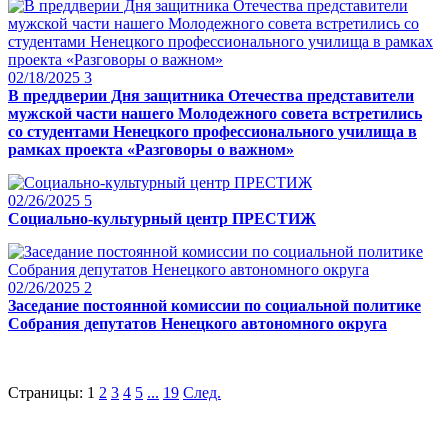
02/18/2025
3
В преддверии Дня защитника Отечества представители
мужской части нашего Молодежного совета встретились
со студентами Ненецкого профессионального училища в
рамках проекта «Разговоры о важном»
02/26/2025
5
Социально-культурный центр ПРЕСТИЖ
02/26/2025
2
Заседание постоянной комиссии по социальной политике
Собрания депутатов Ненецкого автономного округа
Страницы:
1
2
3
4
5
...
19
След.