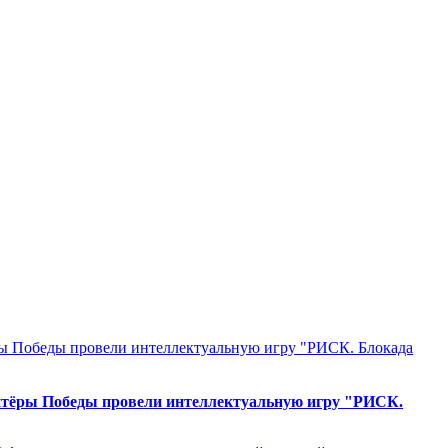
онтёры Победы провели интеллектуальную игру "РИСК.