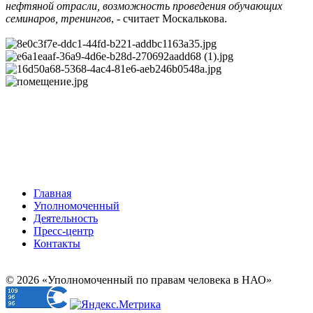
нефтяной отрасли, возможность проведения обучающих
семинаров, тренингов
, - считает Москалькова.
Главная
Уполномоченный
Деятельность
Пресс-центр
Контакты
© 2026 «Уполномоченный по правам человека в НАО»