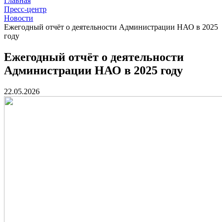
Главная
Пресс-центр
Новости
Ежегодный отчёт о деятельности Администрации НАО в 2025
году
Ежегодный отчёт о деятельности
Администрации НАО в 2025 году
22.05.2026